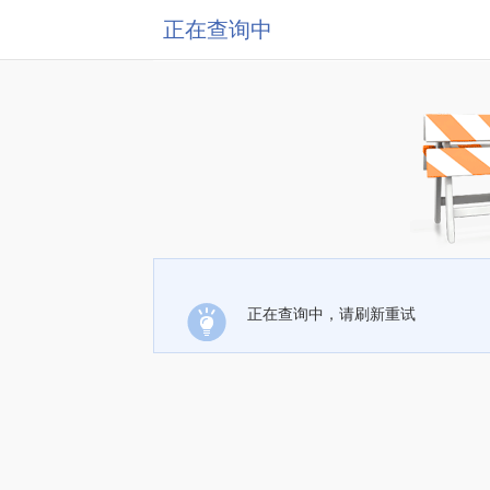
正在查询中
正在查询中，请刷新重试